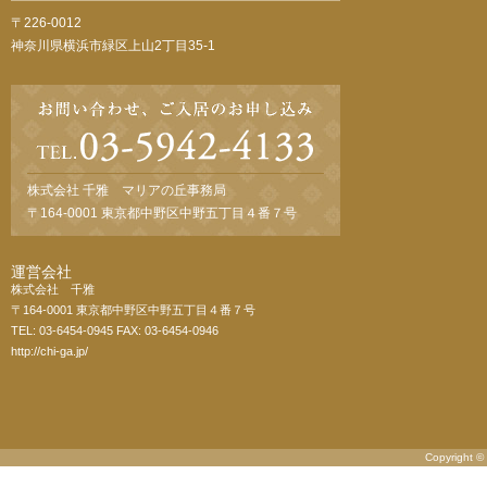
〒226-0012
神奈川県横浜市緑区上山2丁目35-1
株式会社 千雅 マリアの丘事務局
〒164-0001 東京都中野区中野五丁目４番７号
運営会社
株式会社 千雅
〒164-0001 東京都中野区中野五丁目４番７号
TEL: 03-6454-0945 FAX: 03-6454-0946
http://chi-ga.jp/
Copyright 